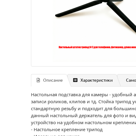
Описание
Характеристики
Само
Настольная подставка для камеры - удобный 
записи роликов, клипов и тд. Стойка трипод у
стандартную резьбу и подходит для большинст
данный настольный держатель для фото и вид
устройство на удобном настольном креплени
- Настольное крепление трипод