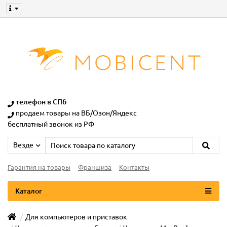
телефон в СПб
продаем товары на ВБ/Озон/Яндекс
бесплатный звонок из РФ
Везде
Гарантия на товары
Франшиза
Контакты
Каталог
Для компьютеров и приставок