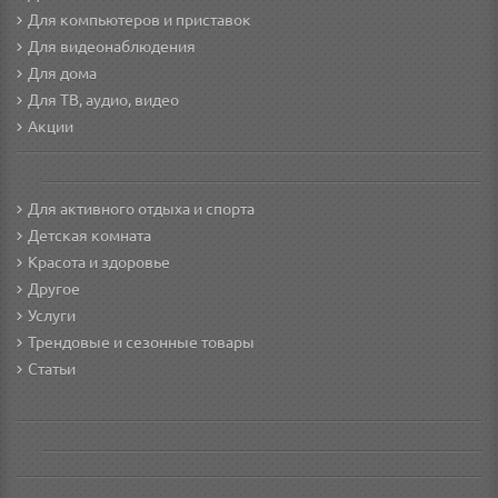
Для компьютеров и приставок
Для видеонаблюдения
Для дома
Для ТВ, аудио, видео
Акции
Для активного отдыха и спорта
Детская комната
Красота и здоровье
Другое
Услуги
Трендовые и сезонные товары
Статьи