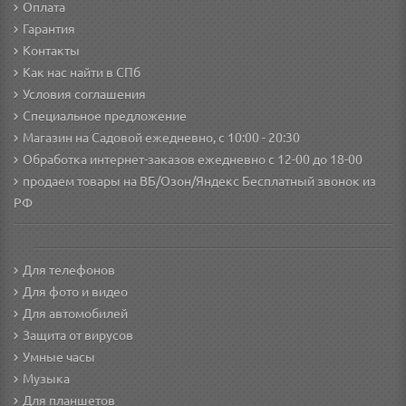
Оплата
Гарантия
Контакты
Как нас найти в СПб
Условия соглашения
Специальное предложение
Магазин на Садовой ежедневно, с 10:00 - 20:30
Обработка интернет-заказов ежедневно с 12-00 до 18-00
продаем товары на ВБ/Озон/Яндекс
Бесплатный звонок из
РФ
Для телефонов
Для фото и видео
Для автомобилей
Защита от вирусов
Умные часы
Музыка
Для планшетов