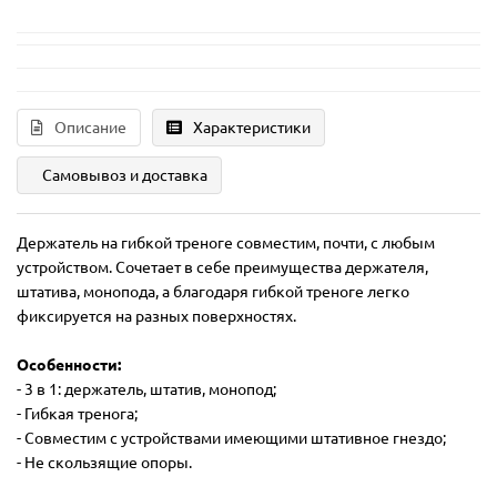
Описание
Характеристики
Самовывоз и доставка
Держатель на гибкой треноге совместим, почти, с любым
устройством. Сочетает в себе преимущества держателя,
штатива, монопода, а благодаря гибкой треноге легко
фиксируется на разных поверхностях.
Особенности:
- 3 в 1: держатель, штатив, монопод;
- Гибкая тренога;
- Совместим с устройствами имеющими штативное гнездо;
- Не скользящие опоры.