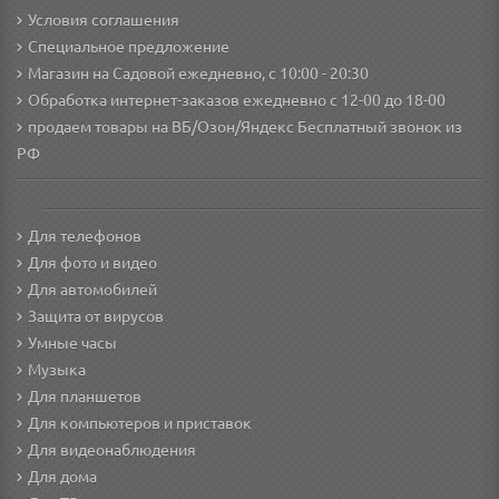
Условия соглашения
Специальное предложение
Магазин на Садовой ежедневно, с 10:00 - 20:30
Обработка интернет-заказов ежедневно с 12-00 до 18-00
продаем товары на ВБ/Озон/Яндекс
Бесплатный звонок из
РФ
Для телефонов
Для фото и видео
Для автомобилей
Защита от вирусов
Умные часы
Музыка
Для планшетов
Для компьютеров и приставок
Для видеонаблюдения
Для дома