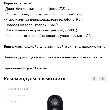
Характеристики:
- Длина без держателя телефона: 17.5 см;
- Минимальная длина держателя телефона: 6 см;
- Максимальная длина держателя телефона: 9 см;
- Поворот шаровой головки: 360°;
- Максимальная нагрузка на треногу: до 500 г;
- Крепление штативной площадки: универсальное ¼".
Внимание:
пожалуйста, не затягивайте винты слишком сильно.
Наличие других цветов и оттенков уточняйте у консультантов.
Гарантийный срок: 1 месяц.
Рекомендуем посмотреть
1005006964498351
2000469340004
14400332