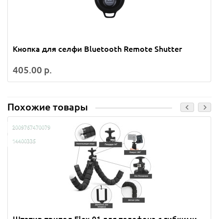
Кнопка для селфи Bluetooth Remote Shutter
405.00 р.
Похожие товары
2009767470079
14400335