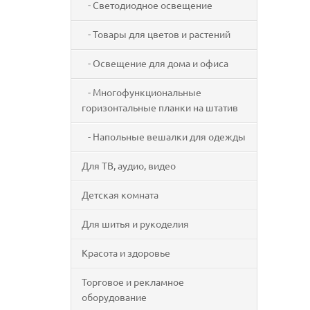
- Светодиодное освещение
- Товары для цветов и растений
- Освещение для дома и офиса
- Многофункциональные
горизонтальные планки на штатив
- Напольные вешалки для одежды
Для ТВ, аудио, видео
Детская комната
Для шитья и рукоделия
Красота и здоровье
Торговое и рекламное
оборудование