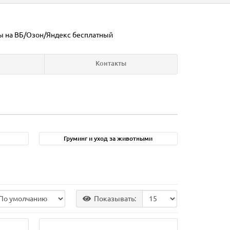
ы на ВБ/Озон/Яндекс
бесплатный
Контакты
Груминг и уход за животными
Показывать: