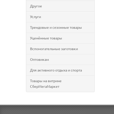
Другое
Услуги
Трендовые и сезонные товары
Уценённые товары
Вспомогательные заготовки
Оптовикам
Для активного отдыха и спорта
Товары на витрине
СберМегаМаркет