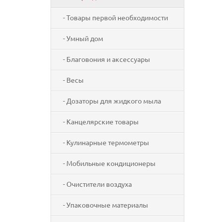
- Товары первой необходимости
- Умный дом
- Благовония и аксессуары
- Весы
- Дозаторы для жидкого мыла
- Канцелярские товары
- Кулинарные термометры
- Мобильные кондиционеры
- Очистители воздуха
- Упаковочные материалы