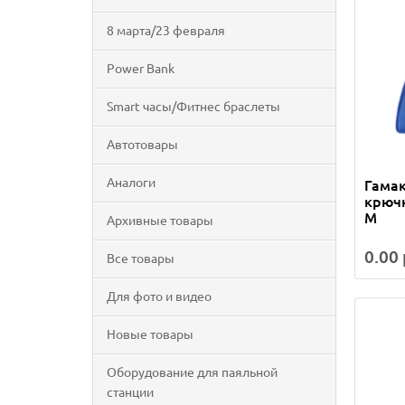
8 марта/23 февраля
Power Bank
Smart часы/Фитнес браслеты
Автотовары
Аналоги
Гамак
крючк
M
Архивные товары
0.00 
Все товары
Для фото и видео
Новые товары
Оборудование для паяльной
станции