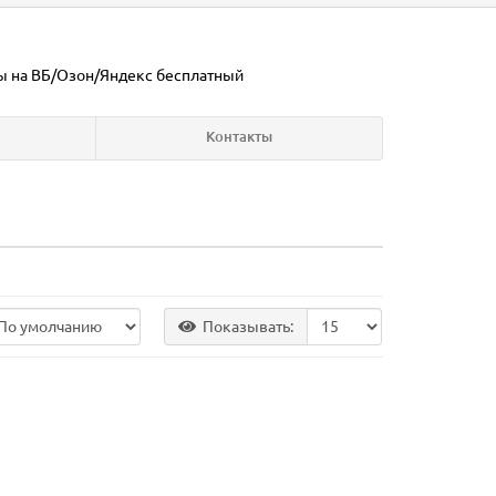
ы на ВБ/Озон/Яндекс
бесплатный
Контакты
Показывать: