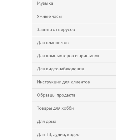
Музыка
Умные часы
Защита от вирусов
Для планшетов
Для компьютеров и приставок
Для видеонаблюдения
Инструкции для клиентов
Образцы продакта
Товары для хобби
Для дома
Для ТВ, аудио, видео