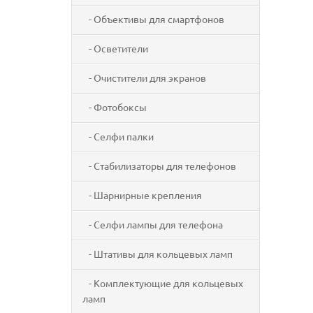
- Объективы для смартфонов
- Осветители
- Очистители для экранов
- Фотобоксы
- Селфи палки
- Стабилизаторы для телефонов
- Шарнирные крепления
- Селфи лампы для телефона
- Штативы для кольцевых ламп
- Комплектующие для кольцевых
ламп