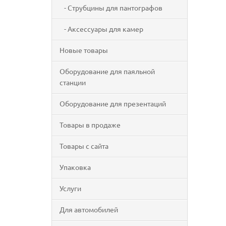
- Струбцины для пантографов
- Аксессуары для камер
Новые товары
Оборудование для паяльной
станции
Оборудование для презентаций
Товары в продаже
Товары с сайта
Упаковка
Услуги
Для автомобилей