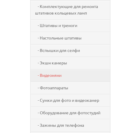
- Комплектующие для ремонта
штативов кольцевых ламп
- Штативы и треноги
- Настольные штативы
- Вспышки для селфи
- Экшн камеры
- Видеоняни
- Фотоаппараты
- Сумки для фото и видеокамер
- Оборудование для фотостудий
- Зажимы для телефона