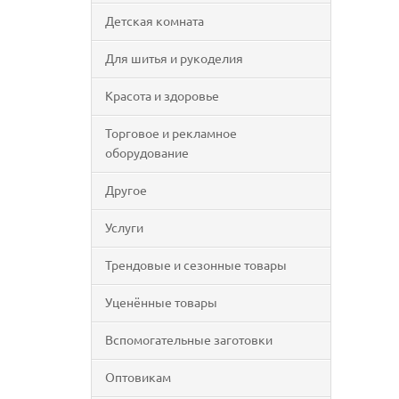
Детская комната
Для шитья и рукоделия
Красота и здоровье
Торговое и рекламное
оборудование
Другое
Услуги
Трендовые и сезонные товары
Уценённые товары
Вспомогательные заготовки
Оптовикам