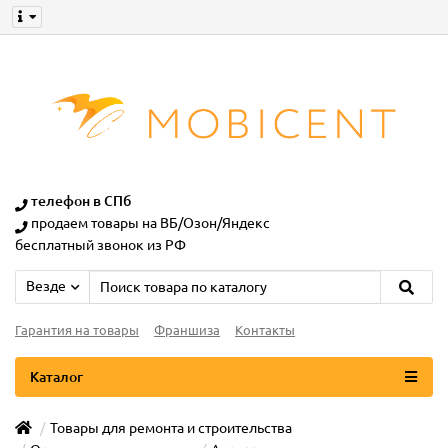
телефон в СПб
продаем товары на ВБ/Озон/Яндекс
бесплатный звонок из РФ
Везде
Гарантия на товары
Франшиза
Контакты
Каталог
Товары для ремонта и строительства