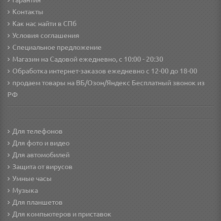
Гарантия
Контакты
Как нас найти в СПб
Условия соглашения
Специальное предложение
Магазин на Садовой ежедневно, с 10:00 - 20:30
Обработка интернет-заказов ежедневно с 12-00 до 18-00
продаем товары на ВБ/Озон/Яндекс
Бесплатный звонок из
РФ
Для телефонов
Для фото и видео
Для автомобилей
Защита от вирусов
Умные часы
Музыка
Для планшетов
Для компьютеров и приставок