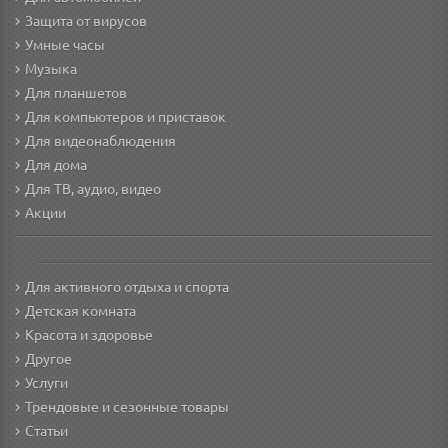
Защита от вирусов
Умные часы
Музыка
Для планшетов
Для компьютеров и приставок
Для видеонаблюдения
Для дома
Для ТВ, аудио, видео
Акции
Для активного отдыха и спорта
Детская комната
Красота и здоровье
Другое
Услуги
Трендовые и сезонные товары
Статьи