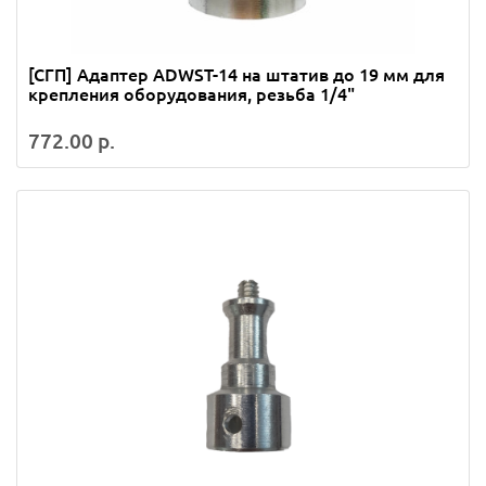
[СГП] Адаптер ADWST-14 на штатив до 19 мм для
крепления оборудования, резьба 1/4"
772.00 р.