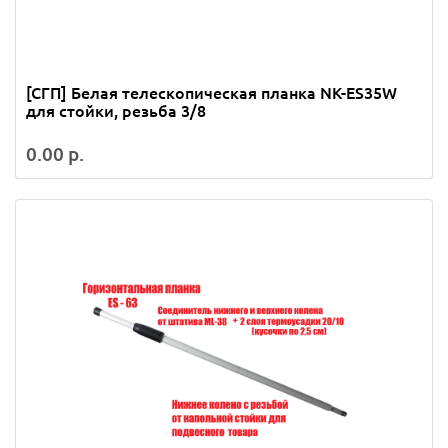
[СГП] Белая телескопическая планка NK-ES35W
для стойки, резьба 3/8
0.00 р.