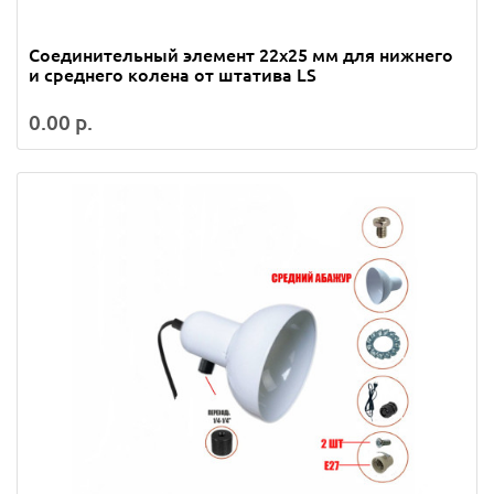
Cоединительный элемент 22х25 мм для нижнего
и среднего колена от штатива LS
0.00 р.