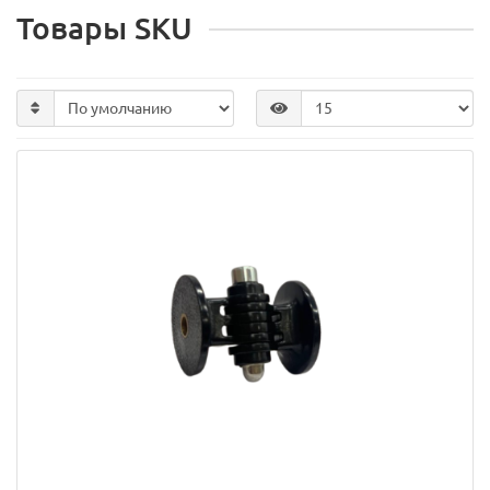
Товары SKU