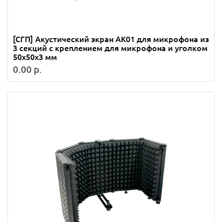
[СГП] Акустический экран AK01 для микрофона из
3 секций с креплением для микрофона и уголком
50x50x3 мм
0.00 р.