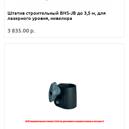
Штатив строительный BHS-JB до 3,5 м, для
лазерного уровня, нивелира
3 835.00 р.