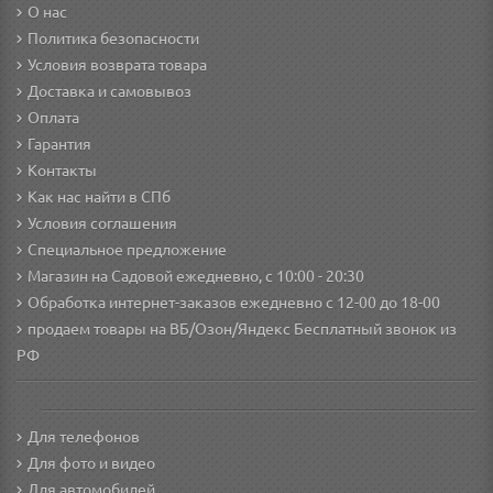
О нас
Политика безопасности
Условия возврата товара
Доставка и самовывоз
Оплата
Гарантия
Контакты
Как нас найти в СПб
Условия соглашения
Специальное предложение
Магазин на Садовой ежедневно, с 10:00 - 20:30
Обработка интернет-заказов ежедневно с 12-00 до 18-00
продаем товары на ВБ/Озон/Яндекс
Бесплатный звонок из
РФ
Для телефонов
Для фото и видео
Для автомобилей