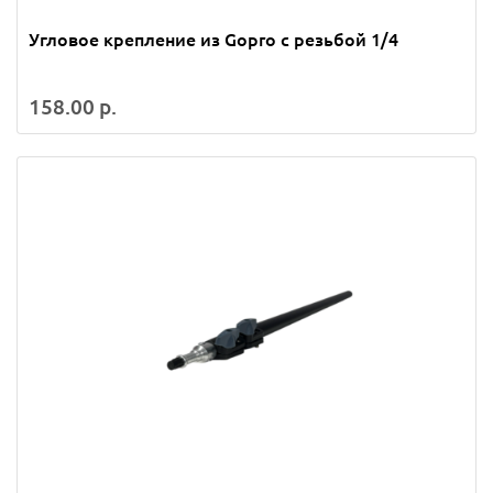
Угловое крепление из Gopro с резьбой 1/4
158.00 р.