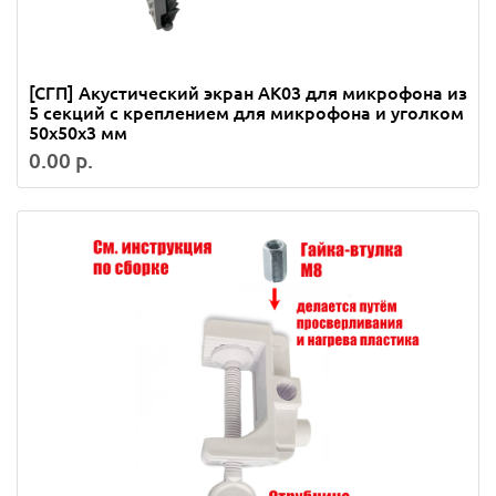
[СГП] Акустический экран AK03 для микрофона из
5 секций с креплением для микрофона и уголком
50x50x3 мм
0.00 р.