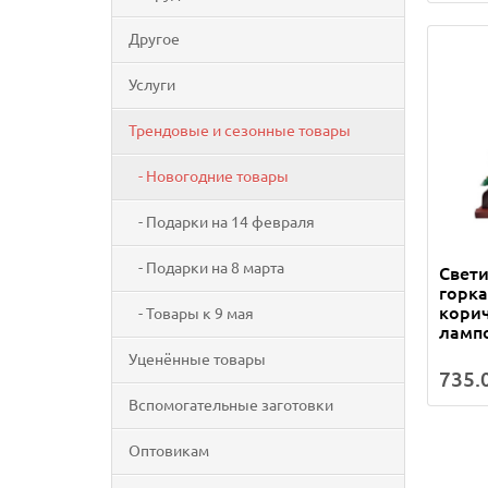
Другое
Услуги
Трендовые и сезонные товары
- Новогодние товары
- Подарки на 14 февраля
- Подарки на 8 марта
Свет
горка
корич
- Товары к 9 мая
ламп
Уценённые товары
735.0
Вспомогательные заготовки
Оптовикам