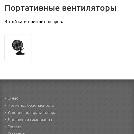
Портативные вентиляторы
В этой категории нет товаров.
О нас
Политика безопасности
Условия возврата товара
Доставка и самовывоз
Оплата