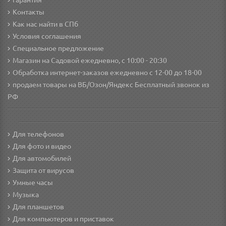
Гарантия
Контакты
Как нас найти в СПб
Условия соглашения
Специальное предложение
Магазин на Садовой ежедневно, с 10:00 - 20:30
Обработка интернет-заказов ежедневно с 12-00 до 18-00
продаем товары на ВБ/Озон/Яндекс
Бесплатный звонок из
РФ
Для телефонов
Для фото и видео
Для автомобилей
Защита от вирусов
Умные часы
Музыка
Для планшетов
Для компьютеров и приставок