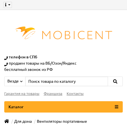
телефон в СПб
продаем товары на ВБ/Озон/Яндекс
бесплатный звонок из РФ
Везде
Гарантия на товары
Франшиза
Контакты
Каталог
Для дома
Вентиляторы портативные