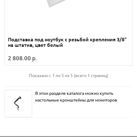
Подставка под ноутбук с резьбой крепления 3/8"
на штатив, цвет белый
2 808.00 р.
Показано с 1 по 5 из 5 (всего 1 страниц)
В этом разделе каталога можно купить
настольные кронштейны для мониторов