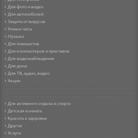
Для фото и видео
Для автомобилей
Защита от вирусов
Умные часы
Музыка
Для планшетов
Для компьютеров и приставок
Для видеонаблюдения
Для дома
Для ТВ, аудио, видео
Акции
Для активного отдыха и спорта
Детская комната
Красота и здоровье
Другое
Услуги