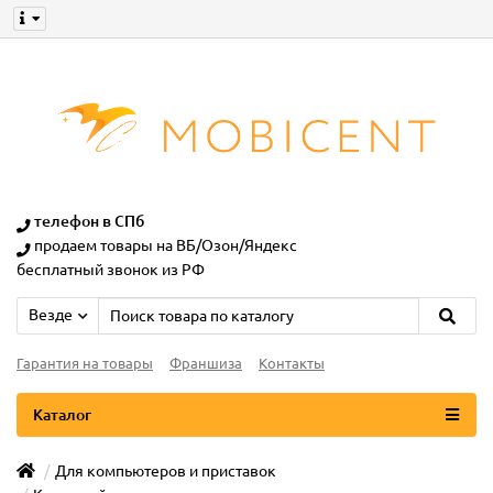
телефон в СПб
продаем товары на ВБ/Озон/Яндекс
бесплатный звонок из РФ
Везде
Гарантия на товары
Франшиза
Контакты
Каталог
Для компьютеров и приставок