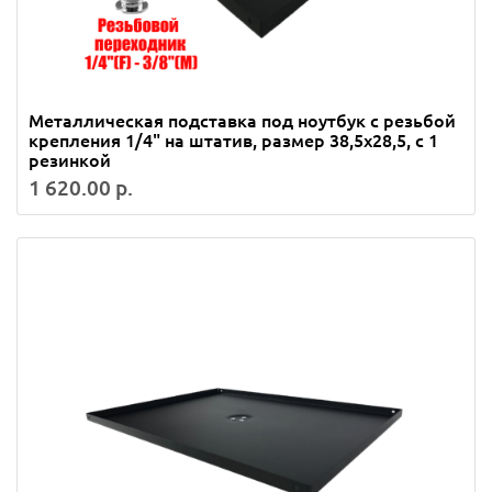
Металлическая подставка под ноутбук с резьбой
крепления 1/4" на штатив, размер 38,5х28,5, с 1
резинкой
1 620.00 р.