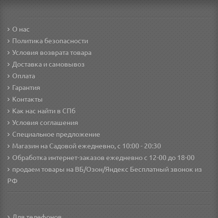
О нас
Политика безопасности
Условия возврата товара
Доставка и самовывоз
Оплата
Гарантия
Контакты
Как нас найти в СПб
Условия соглашения
Специальное предложение
Магазин на Садовой ежедневно, с 10:00 - 20:30
Обработка интернет-заказов ежедневно с 12-00 до 18-00
продаем товары на ВБ/Озон/Яндекс
Бесплатный звонок из
РФ
Для телефонов