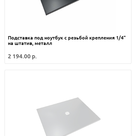
Подставка под ноутбук с резьбой крепления 1/4"
на штатив, металл
2 194.00 р.