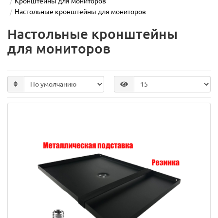
Кронштейны для мониторов
Настольные кронштейны для мониторов
Настольные кронштейны
для мониторов