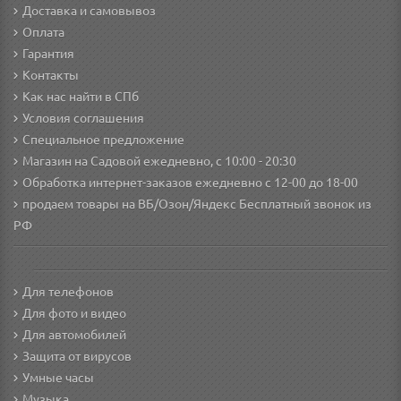
Доставка и самовывоз
Оплата
Гарантия
Контакты
Как нас найти в СПб
Условия соглашения
Специальное предложение
Магазин на Садовой ежедневно, с 10:00 - 20:30
Обработка интернет-заказов ежедневно с 12-00 до 18-00
продаем товары на ВБ/Озон/Яндекс
Бесплатный звонок из
РФ
Для телефонов
Для фото и видео
Для автомобилей
Защита от вирусов
Умные часы
Музыка