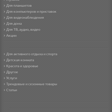
Для планшетов
Для компьютеров и приставок
Для видеонаблюдения
Для дома
Для ТВ, аудио, видео
Акции
Для активного отдыха и спорта
Детская комната
Красота и здоровье
Другое
Услуги
Трендовые и сезонные товары
Статьи