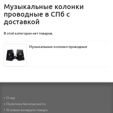
Музыкальные колонки
проводные в СПб с
доставкой
В этой категории нет товаров.
Музыкальные колонки проводные
О нас
Политика безопасности
Условия возврата товара