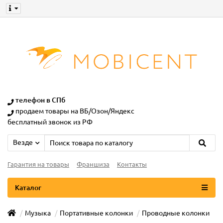
телефон в СПб
продаем товары на ВБ/Озон/Яндекс
бесплатный звонок из РФ
Везде
Гарантия на товары
Франшиза
Контакты
Каталог
Музыка
Портативные колонки
Проводные колонки