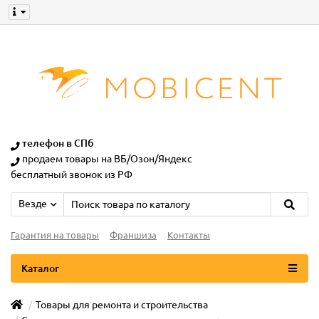
телефон в СПб
продаем товары на ВБ/Озон/Яндекс
бесплатный звонок из РФ
Везде
Гарантия на товары
Франшиза
Контакты
Каталог
Товары для ремонта и строительства