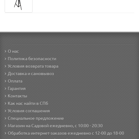
О нас
Политика безопасности
Условия возврата товара
Доставка и самовывоз
Оплата
Гарантия
Контакты
Как нас найти в СПб
Условия соглашения
Специальное предложение
Магазин на Садовой ежедневно, с 10:00 - 20:30
Обработка интернет-заказов ежедневно с 12-00 до 18-00