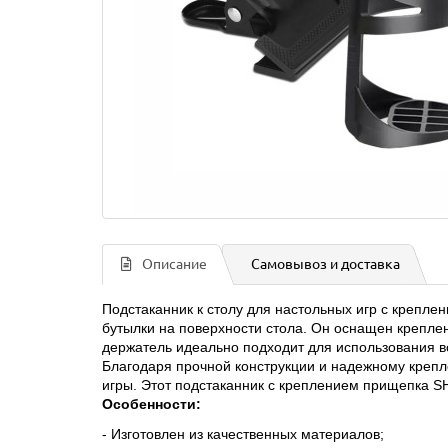
Описание
Самовывоз и доставка
Подстаканник к столу для настольных игр с крепле
бутылки на поверхности стола. Он оснащен креплен
держатель идеально подходит для использования во 
Благодаря прочной конструкции и надежному крепл
игры. Этот подстаканник с креплением прищепка S
Особенности:
- Изготовлен из качественных материалов;