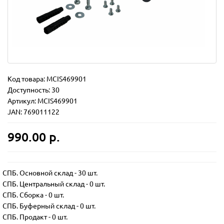
Код товара:
MCIS469901
Доступность: 30
Артикул: MCIS469901
JAN: 769011122
990.00 р.
СПБ. Основной склад
-
30 шт.
СПБ. Центральный склад
-
0 шт.
СПБ. Сборка
-
0 шт.
СПБ. Буферный склад
-
0 шт.
СПБ. Продакт
-
0 шт.