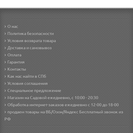
О нас
Политика безопасности
Условия возврата товара
Доставка и самовывоз
Оплата
Гарантия
Контакты
Как нас найти в СПб
Условия соглашения
Специальное предложение
Магазин на Садовой ежедневно, с 10:00 - 20:30
Обработка интернет-заказов ежедневно с 12-00 до 18-00
продаем товары на ВБ/Озон/Яндекс
Бесплатный звонок из
РФ