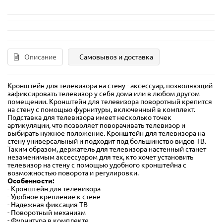
Описание
Самовывоз и доставка
Кронштейн для телевизора на стену - аксессуар, позволяющий
зафиксировать телевизор у себя дома или в любом другом
помещении. Кронштейн для телевизора поворотный крепится
на стену с помощью фурнитуры, включенный в комплект.
Подставка для телевизора имеет несколько точек
артикуляции, что позволяет поворачивать телевизор и
выбирать нужное положение. Кронштейн для телевизора на
стену универсальный и подходит под большинство видов ТВ.
Таким образом, держатель для телевизора настенный станет
незаменимым аксессуаром для тех, кто хочет установить
телевизор на стену с помощью удобного кронштейна с
возможностью поворота и регулировки.
Особенности:
- Кронштейн для телевизора
- Удобное крепление к стене
- Надежная фиксация ТВ
- Поворотный механизм
- Фурнитура в комплекте