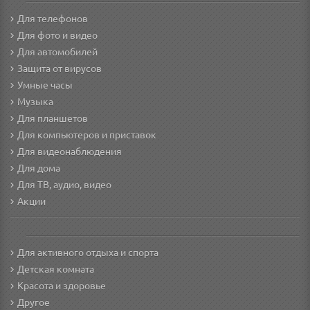
Для телефонов
Для фото и видео
Для автомобилей
Защита от вирусов
Умные часы
Музыка
Для планшетов
Для компьютеров и приставок
Для видеонаблюдения
Для дома
Для ТВ, аудио, видео
Акции
Для активного отдыха и спорта
Детская комната
Красота и здоровье
Другое