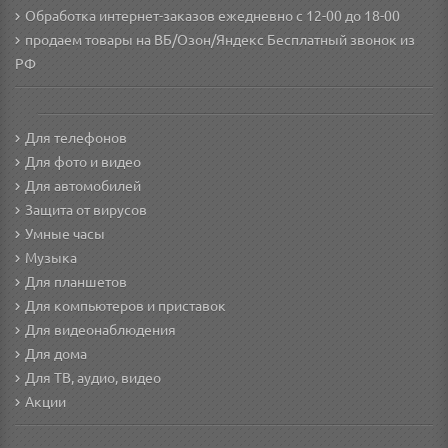
Обработка интернет-заказов ежедневно с 12-00 до 18-00
продаем товары на ВБ/Озон/Яндекс
Бесплатный звонок из
РФ
Для телефонов
Для фото и видео
Для автомобилей
Защита от вирусов
Умные часы
Музыка
Для планшетов
Для компьютеров и приставок
Для видеонаблюдения
Для дома
Для ТВ, аудио, видео
Акции