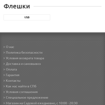
Флешки
USB
О нас
Политика безопасности
Условия возврата товара
Доставка и самовывоз
Оплата
Гарантия
Контакты
Как нас найти в СПб
Условия соглашения
Специальное предложение
Магазин на Садовой ежедневно, с 10:00 - 20:30