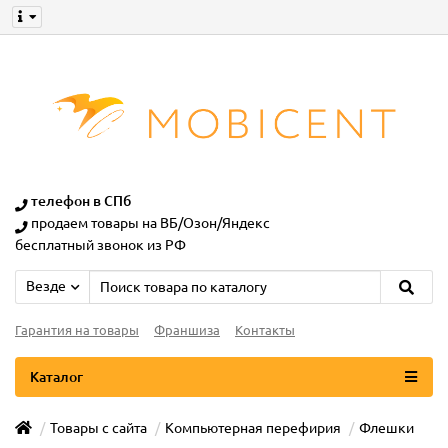
телефон в СПб
продаем товары на ВБ/Озон/Яндекс
бесплатный звонок из РФ
Везде
Гарантия на товары
Франшиза
Контакты
Каталог
Товары с сайта
Компьютерная перефирия
Флешки