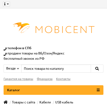
телефон в СПб
продаем товары на ВБ/Озон/Яндекс
бесплатный звонок из РФ
Везде
Гарантия на товары
Франшиза
Контакты
Каталог
Товары с сайта
Кабели
USB кабель