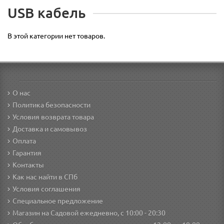
USB кабель
В этой категории нет товаров.
О нас
Политика безопасности
Условия возврата товара
Доставка и самовывоз
Оплата
Гарантия
Контакты
Как нас найти в СПб
Условия соглашения
Специальное предложение
Магазин на Садовой ежедневно, с 10:00 - 20:30