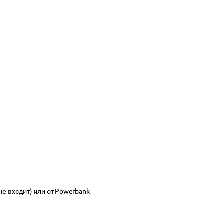
 не входит) или от Powerbank