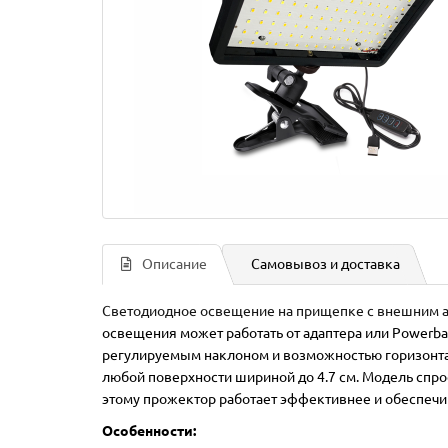
Описание
Самовывоз и доставка
Светодиодное освещение на прищепке с внешним 
освещения может работать от адаптера или Powerba
регулируемым наклоном и возможностью горизонта
любой поверхности шириной до 4.7 см.
Модель спрое
этому прожектор работает эффективнее и обеспечи
Особенности: