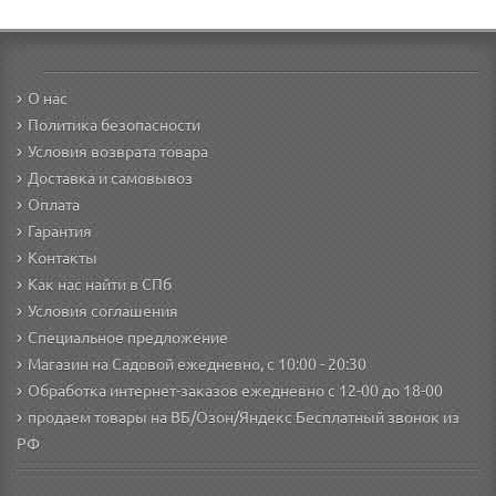
О нас
Политика безопасности
Условия возврата товара
Доставка и самовывоз
Оплата
Гарантия
Контакты
Как нас найти в СПб
Условия соглашения
Специальное предложение
Магазин на Садовой ежедневно, с 10:00 - 20:30
Обработка интернет-заказов ежедневно с 12-00 до 18-00
продаем товары на ВБ/Озон/Яндекс
Бесплатный звонок из
РФ