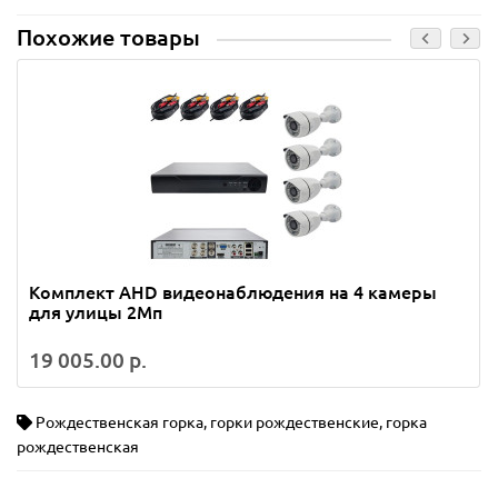
Похожие товары
Комплект AHD видеонаблюдения на 4 камеры
для улицы 2Mп
19 005.00 р.
Рождественская горка
,
горки рождественские
,
горка
рождественская