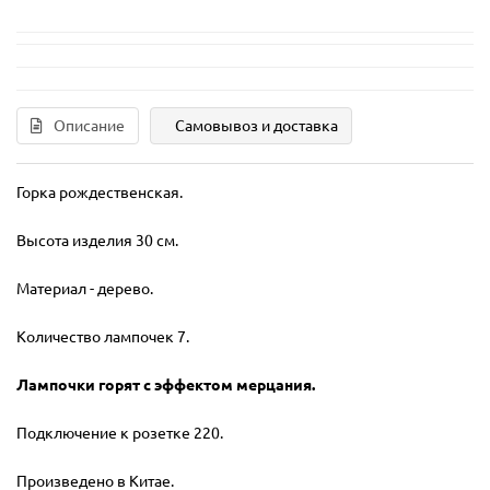
Описание
Самовывоз и доставка
Горка рождественская.
Высота изделия 30 см.
Материал - дерево.
Количество лампочек 7.
Лампочки горят с эффектом мерцания.
Подключение к розетке 220.
Произведено в Китае.