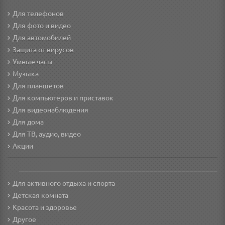
Для телефонов
Для фото и видео
Для автомобилей
Защита от вирусов
Умные часы
Музыка
Для планшетов
Для компьютеров и приставок
Для видеонаблюдения
Для дома
Для ТВ, аудио, видео
Акции
Для активного отдыха и спорта
Детская комната
Красота и здоровье
Другое