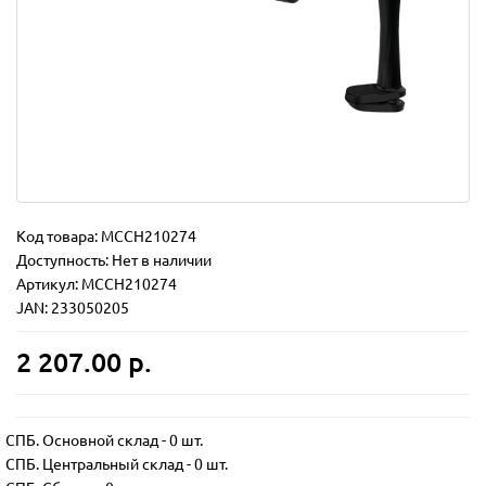
Код товара:
MCCH210274
Доступность: Нет в наличии
Артикул: MCCH210274
JAN: 233050205
2 207.00 р.
СПБ. Основной склад
-
0 шт.
СПБ. Центральный склад
-
0 шт.