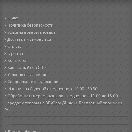
О нас
Политика безопасности
Условия возврата товара
Доставка и самовывоз
Оплата
Гарантия
Контакты
Как нас найти в СПб
Условия соглашения
Специальное предложение
Магазин на Садовой ежедневно, с 10:00 - 20:30
Обработка интернет-заказов ежедневно с 12-00 до 18-00
продаем товары на ВБ/Озон/Яндекс
Бесплатный звонок из
РФ
Для телефонов