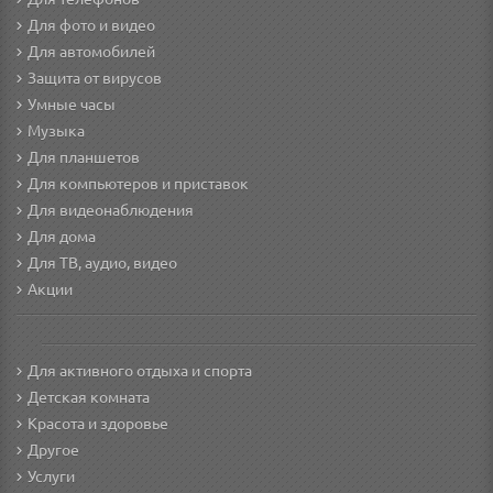
Для фото и видео
Для автомобилей
Защита от вирусов
Умные часы
Музыка
Для планшетов
Для компьютеров и приставок
Для видеонаблюдения
Для дома
Для ТВ, аудио, видео
Акции
Для активного отдыха и спорта
Детская комната
Красота и здоровье
Другое
Услуги