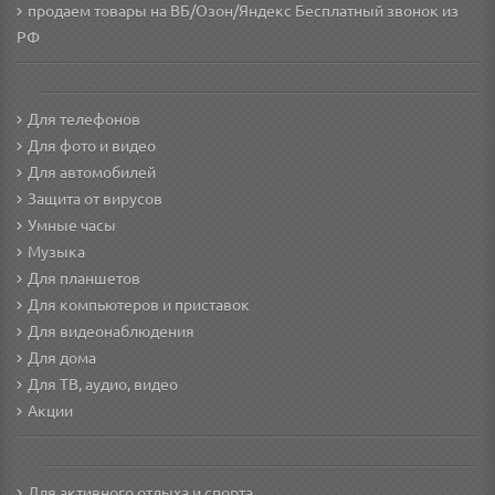
продаем товары на ВБ/Озон/Яндекс
Бесплатный звонок из
РФ
Для телефонов
Для фото и видео
Для автомобилей
Защита от вирусов
Умные часы
Музыка
Для планшетов
Для компьютеров и приставок
Для видеонаблюдения
Для дома
Для ТВ, аудио, видео
Акции
Для активного отдыха и спорта