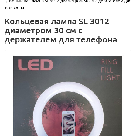
Кольцевая лампа SL-3012 диаметром 30 см с держателем для
телефона
Кольцевая лампа SL-3012
диаметром 30 см с
держателем для телефона