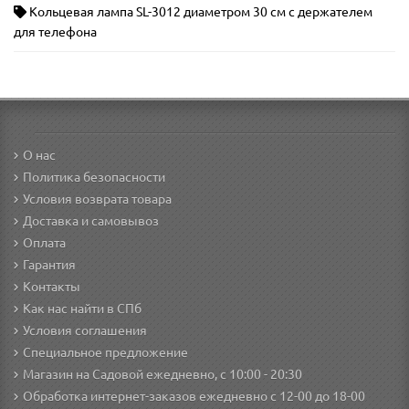
Кольцевая лампа SL-3012 диаметром 30 см с держателем
для телефона
О нас
Политика безопасности
Условия возврата товара
Доставка и самовывоз
Оплата
Гарантия
Контакты
Как нас найти в СПб
Условия соглашения
Специальное предложение
Магазин на Садовой ежедневно, с 10:00 - 20:30
Обработка интернет-заказов ежедневно с 12-00 до 18-00