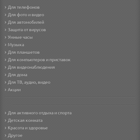
Для телефонов
Для фото и видео
Для автомобилей
Защита от вирусов
Умные часы
Музыка
Для планшетов
Для компьютеров и приставок
Для видеонаблюдения
Для дома
Для ТВ, аудио, видео
Акции
Для активного отдыха и спорта
Детская комната
Красота и здоровье
Другое