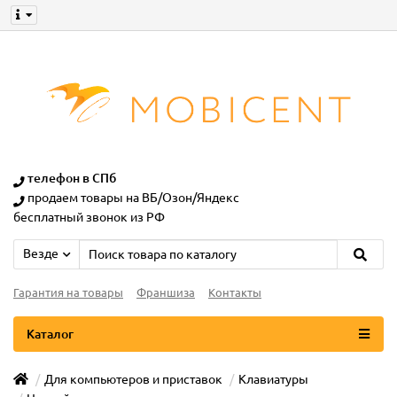
телефон в СПб
продаем товары на ВБ/Озон/Яндекс
бесплатный звонок из РФ
Везде
Гарантия на товары
Франшиза
Контакты
Каталог
Для компьютеров и приставок
Клавиатуры