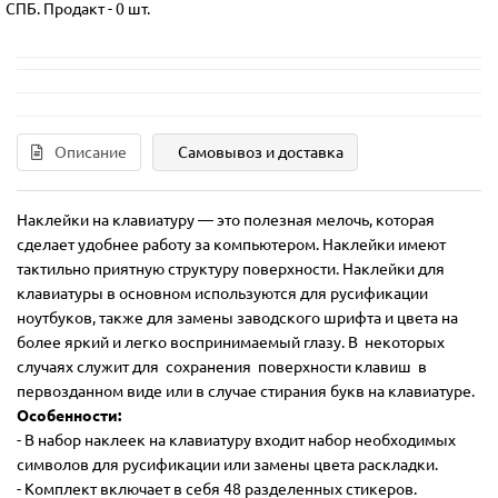
СПБ. Продакт
-
0 шт.
Описание
Самовывоз и доставка
Наклейки на клавиатуру — это полезная мелочь, которая
сделает удобнее работу за компьютером. Наклейки имеют
тактильно приятную структуру поверхности. Наклейки для
клавиатуры в основном используются для русификации
ноутбуков, также для замены заводского шрифта и цвета на
более яркий и легко воспринимаемый глазу. В некоторых
случаях служит для сохранения поверхности клавиш в
первозданном виде или в случае стирания букв на клавиатуре.
Особенности:
- В набор наклеек на клавиатуру входит набор необходимых
символов для русификации или замены цвета раскладки.
- Комплект включает в себя 48 разделенных стикеров.