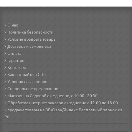
О нас
Политика безопасности
Условия возврата товара
Доставка и самовывоз
Оплата
Гарантия
Контакты
Как нас найти в СПб
Условия соглашения
Специальное предложение
Магазин на Садовой ежедневно, с 10:00 - 20:30
Обработка интернет-заказов ежедневно с 12-00 до 18-00
продаем товары на ВБ/Озон/Яндекс
Бесплатный звонок из
РФ