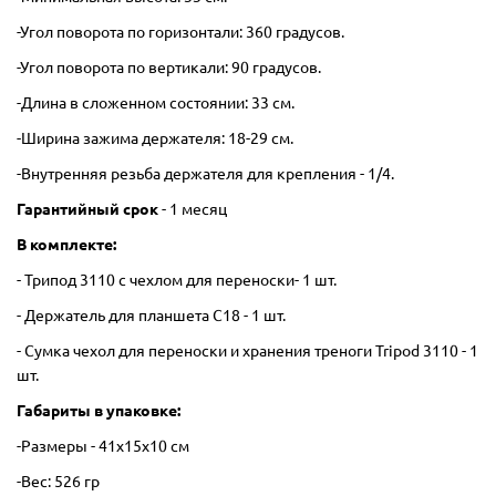
-Угол поворота по горизонтали: 360 градусов.
-Угол поворота по вертикали: 90 градусов.
-Длина в сложенном состоянии: 33 см.
-Ширина зажима держателя: 18-29 см.
-Внутренняя резьба держателя для крепления - 1/4.
Гарантийный срок
- 1 месяц
В комплекте:
- Трипод 3110 с чехлом для переноски- 1 шт.
- Держатель для планшета C18 - 1 шт.
- Сумка чехол для переноски и хранения треноги Tripod 3110 - 1
шт.
Габариты в упаковке:
-Размеры - 41х15х10 см
-Вес: 526 гр