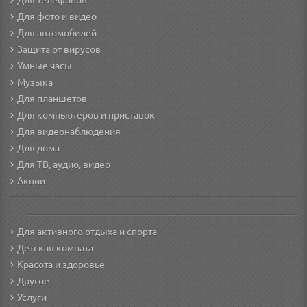
Для телефонов
Для фото и видео
Для автомобилей
Защита от вирусов
Умные часы
Музыка
Для планшетов
Для компьютеров и приставок
Для видеонаблюдения
Для дома
Для ТВ, аудио, видео
Акции
Для активного отдыха и спорта
Детская комната
Красота и здоровье
Другое
Услуги