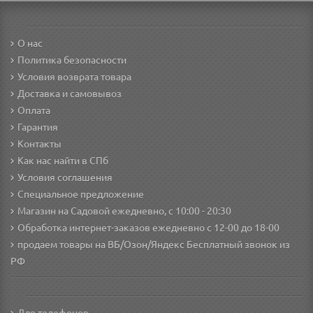
О нас
Политика безопасности
Условия возврата товара
Доставка и самовывоз
Оплата
Гарантия
Контакты
Как нас найти в СПб
Условия соглашения
Специальное предложение
Магазин на Садовой ежедневно, с 10:00 - 20:30
Обработка интернет-заказов ежедневно с 12-00 до 18-00
продаем товары на ВБ/Озон/Яндекс
Бесплатный звонок из
РФ