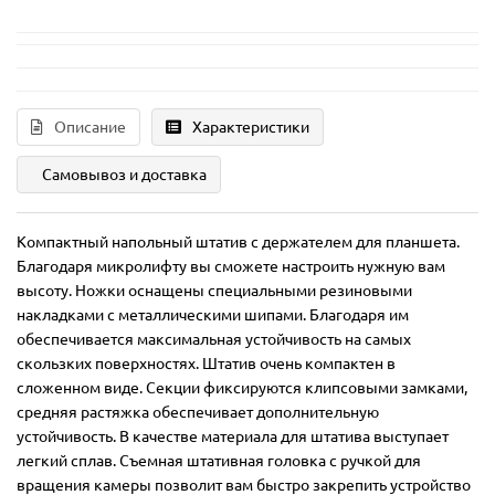
Описание
Характеристики
Самовывоз и доставка
Компактный напольный штатив с держателем для планшета.
Благодаря микролифту вы сможете настроить нужную вам
высоту. Ножки оснащены специальными резиновыми
накладками с металлическими шипами. Благодаря им
обеспечивается максимальная устойчивость на самых
скользких поверхностях. Штатив очень компактен в
сложенном виде. Секции фиксируются клипсовыми замками,
средняя растяжка обеспечивает дополнительную
устойчивость. В качестве материала для штатива выступает
легкий сплав. Съемная штативная головка с ручкой для
вращения камеры позволит вам быстро закрепить устройство