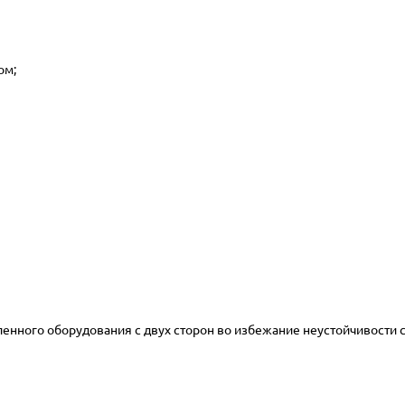
ом;
нного оборудования с двух сторон во избежание неустойчивости с