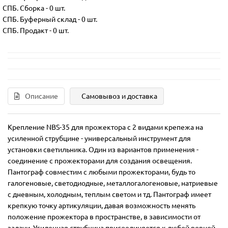
СПБ. Сборка
-
0 шт.
СПБ. Буферный склад
-
0 шт.
СПБ. Продакт
-
0 шт.
Описание
Самовывоз и доставка
Крепление NBS-35 для прожектора с 2 видами крепежа на
усиленной струбцине - универсальный инструмент для
установки светильника. Один из вариантов применения -
соединение с прожекторами для создания освещения.
Пантограф совместим с любыми прожекторами, будь то
галогеновые, светодиодные, металлогалогеновые, натриевые
с дневным, холодным, теплым светом и тд. Пантограф имеет
крепкую точку артикуляции, давая возможность менять
положение прожектора в пространстве, в зависимости от