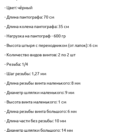
- Цвет: чёрный
- Длина пантографа: 70 см
- Длина колена пантографа: 35 см
- Нагрузка на пантограф - 600 гр
- Высота штыря с переходником (от лапок): 6 см
- Количество видов винтов: 2 по 2 шт
- Резьба: 1/4
- Шаг резьбы: 1,27 мм
- Длина резьбы винта маленького: 8 мм
- Диаметр шляпки маленького: 9 мм
- Высота винта маленького: 1 см
- Длина резьбы винта большого: 6 мм
- Длина части без резьбы: 10 мм
- Диаметр шляпки большого: 14 мм