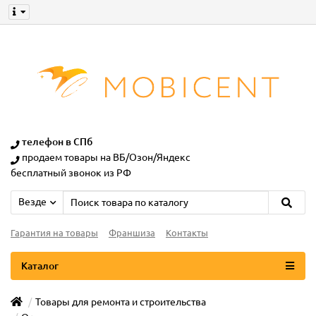
телефон в СПб
продаем товары на ВБ/Озон/Яндекс
бесплатный звонок из РФ
Везде
Гарантия на товары
Франшиза
Контакты
Каталог
Товары для ремонта и строительства