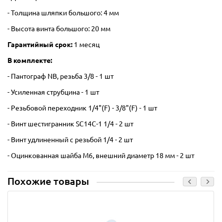
- Толщина шляпки большого: 4 мм
- Высота винта большого: 20 мм
Гарантийный срок:
1 месяц
В комплекте:
- Пантограф NB, резьба 3/8 - 1 шт
- Усиленная струбцина - 1 шт
- Резьбовой переходник 1/4"(F) - 3/8"(F) - 1 шт
- Винт шестигранник SC14C-1 1/4 - 2 шт
- Винт удлиненный с резьбой 1/4 - 2 шт
- Оцинкованная шайба М6, внешний диаметр 18 мм - 2 шт
Похожие товары