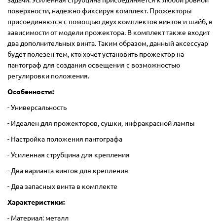
задачи. Усиленная струбцина присоединяется к любой ровной
поверхности, надежно фиксируя комплект. Прожекторы
присоединяются с помощью двух комплектов винтов и шайб, в
зависимости от модели прожектора. В комплект также входит
два дополнительных винта. Таким образом, данный аксессуар
будет полезен тем, кто хочет установить прожектор на
пантограф для создания освещения с возможностью
регулировки положения.
Особенности:
- Универсальность
- Идеален для прожекторов, сушки, инфракрасной лампы
- Настройка положения пантографа
- Усиленная струбцина для крепления
- Два варианта винтов для крепления
- Два запасных винта в комплекте
Характеристики:
- Материал: металл