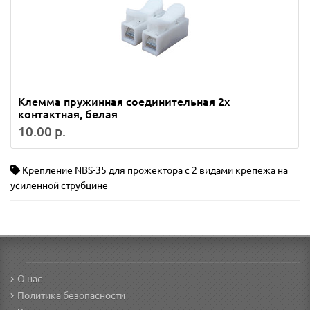
Клемма пружинная соединительная 2х
контактная, белая
10.00 р.
Крепление NBS-35 для прожектора с 2 видами крепежа на
усиленной струбцине
О нас
Политика безопасности