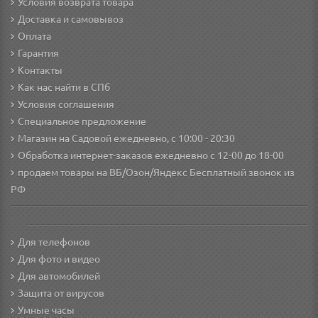
Условия возврата товара
Доставка и самовывоз
Оплата
Гарантия
Контакты
Как нас найти в СПб
Условия соглашения
Специальное предложение
Магазин на Садовой ежедневно, с 10:00 - 20:30
Обработка интернет-заказов ежедневно с 12-00 до 18-00
продаем товары на ВБ/Озон/Яндекс
Бесплатный звонок из
РФ
Для телефонов
Для фото и видео
Для автомобилей
Защита от вирусов
Умные часы