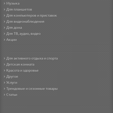
Музыка
Для планшетов
Для компьютеров и приставок
Для видеонаблюдения
Для дома
Для ТВ, аудио, видео
Акции
Для активного отдыха и спорта
Детская комната
Красота и здоровье
Другое
Услуги
Трендовые и сезонные товары
Статьи