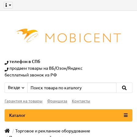
телефон в СПб
продаем товары на ВБ/Озон/Яндекс
бесплатный звонок из РФ
Везде
Гарантия на товары
Франшиза
Контакты
Каталог
Торговое и рекламное оборудование