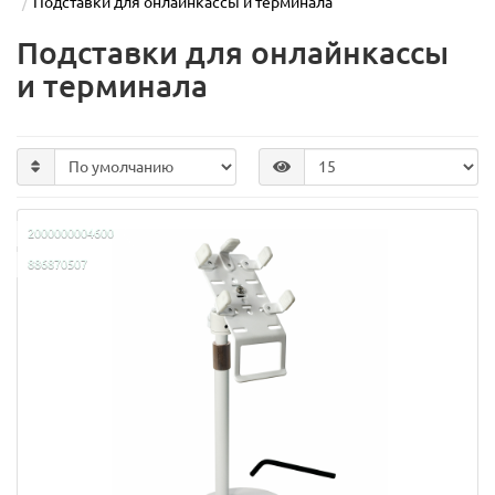
Подставки для онлайнкассы и терминала
Подставки для онлайнкассы
и терминала
2000000004600
886870507