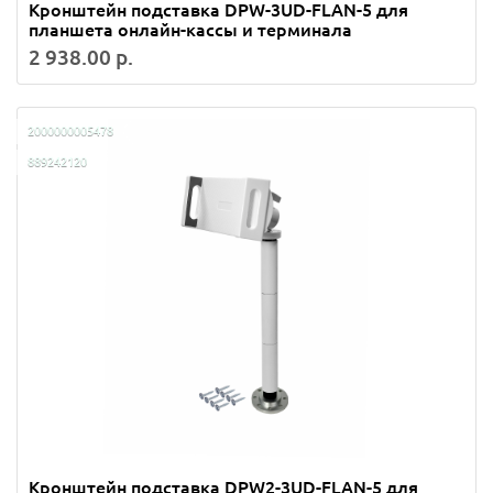
Кронштейн подставка DPW-3UD-FLAN-5 для
планшета онлайн-кассы и терминала
2 938.00 р.
2000000005478
889242120
Кронштейн подставка DPW2-3UD-FLAN-5 для