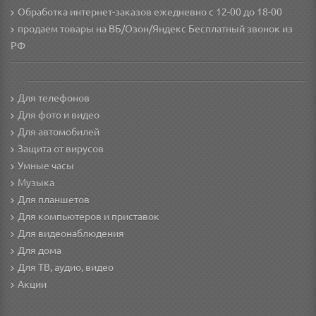
Обработка интернет-заказов ежедневно с 12-00 до 18-00
продаем товары на ВБ/Озон/Яндекс
Бесплатный звонок из
РФ
Для телефонов
Для фото и видео
Для автомобилей
Защита от вирусов
Умные часы
Музыка
Для планшетов
Для компьютеров и приставок
Для видеонаблюдения
Для дома
Для ТВ, аудио, видео
Акции