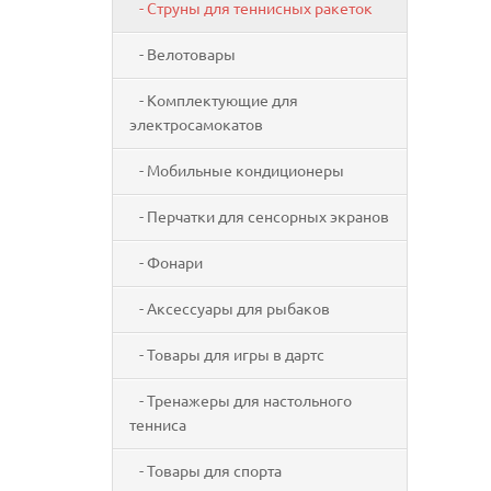
- Струны для теннисных ракеток
- Велотовары
- Комплектующие для
электросамокатов
- Мобильные кондиционеры
- Перчатки для сенсорных экранов
- Фонари
- Аксессуары для рыбаков
- Товары для игры в дартс
- Тренажеры для настольного
тенниса
- Товары для спорта